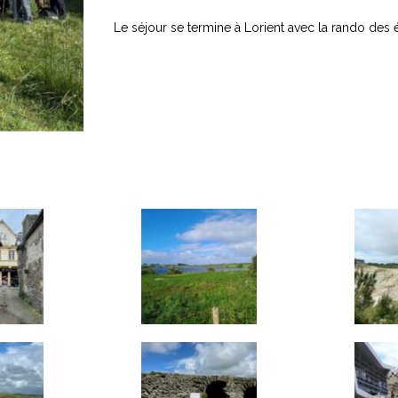
Le séjour se termine à Lorient avec la rando des ét