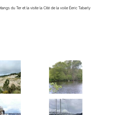
angs du Ter et la visite la Cité de la voile Éeric Tabarly