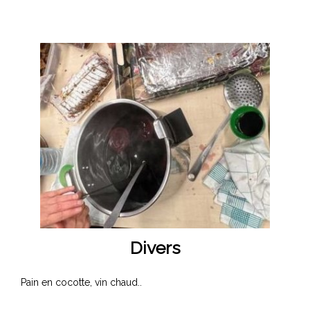
Divers
Pain en cocotte, vin chaud..